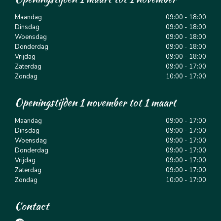
Maandag
09:00 - 18:00
Dinsdag
09:00 - 18:00
Woensdag
09:00 - 18:00
Donderdag
09:00 - 18:00
Vrijdag
09:00 - 18:00
Zaterdag
09:00 - 17:00
Zondag
10:00 - 17:00
Openingstijden 1 november tot 1 maart
Maandag
09:00 - 17:00
Dinsdag
09:00 - 17:00
Woensdag
09:00 - 17:00
Donderdag
09:00 - 17:00
Vrijdag
09:00 - 17:00
Zaterdag
09:00 - 17:00
Zondag
10:00 - 17:00
Contact