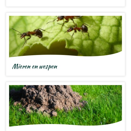
Mieren en wespen