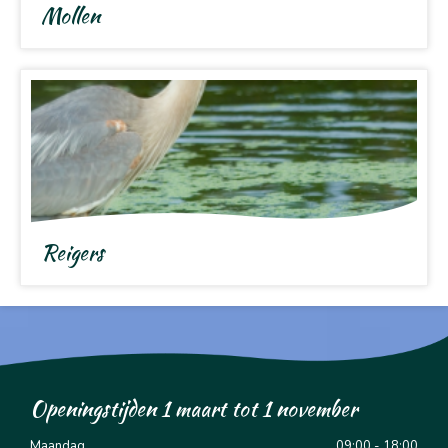
Mollen
Reigers
Openingstijden 1 maart tot 1 november
Maandag
09:00 - 18:00