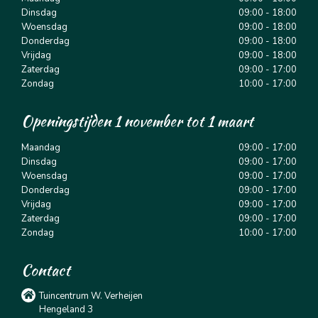
Dinsdag
09:00 - 18:00
Woensdag
09:00 - 18:00
Donderdag
09:00 - 18:00
Vrijdag
09:00 - 18:00
Zaterdag
09:00 - 17:00
Zondag
10:00 - 17:00
Openingstijden 1 november tot 1 maart
Maandag
09:00 - 17:00
Dinsdag
09:00 - 17:00
Woensdag
09:00 - 17:00
Donderdag
09:00 - 17:00
Vrijdag
09:00 - 17:00
Zaterdag
09:00 - 17:00
Zondag
10:00 - 17:00
Contact
Tuincentrum W. Verheijen
Hengeland 3