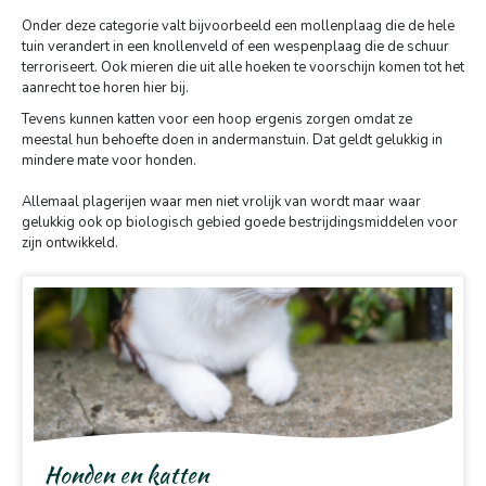
Onder deze categorie valt bijvoorbeeld een mollenplaag die de hele
tuin verandert in een knollenveld of een wespenplaag die de schuur
terroriseert. Ook mieren die uit alle hoeken te voorschijn komen tot het
aanrecht toe horen hier bij.
Tevens kunnen katten voor een hoop ergenis zorgen omdat ze
meestal hun behoefte doen in andermanstuin. Dat geldt gelukkig in
mindere mate voor honden.
Allemaal plagerijen waar men niet vrolijk van wordt maar waar
gelukkig ook op biologisch gebied goede bestrijdingsmiddelen voor
zijn ontwikkeld.
Honden en katten