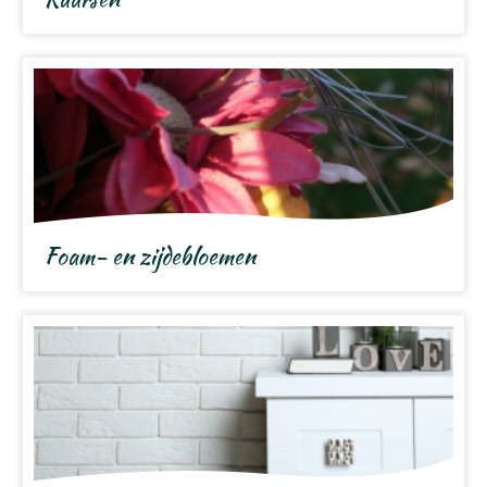
Foam- en zijdebloemen