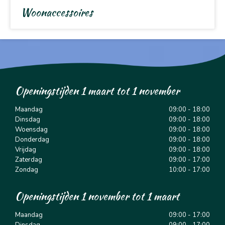
Woonaccessoires
Openingstijden 1 maart tot 1 november
Maandag
09:00 - 18:00
Dinsdag
09:00 - 18:00
Woensdag
09:00 - 18:00
Donderdag
09:00 - 18:00
Vrijdag
09:00 - 18:00
Zaterdag
09:00 - 17:00
Zondag
10:00 - 17:00
Openingstijden 1 november tot 1 maart
Maandag
09:00 - 17:00