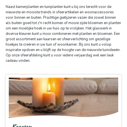
Naast kamerplanten en tuinplanten kunt u bij ons terecht voor de
nieuwste en mooiste trends in sfeerartikelen en woonaccessoires
voor binnen en buiten. Prachtige gietijzeren vazen die zowel binnen
als buiten goed tot z'n recht komen of mooie zijde bloemen en planten
om een moeilijke hoek in uw huis op te vrolijken. Het glaswerk in
diverse kleuren kunt u mooi combineren met planten en bloemen. Een
groot assortiment aan kaarsen en sfeerverlichting om gezellige
hoekjes te creëren in uw tuin of woonkamer. Bij ons kunt u volop
inspiratie opdoen en u blijft op de hoogte van de nieuwste tuinideeën.
Op onze sfeerafdeling kunt u voor iedere verjaardag wel een leuk
cadeau vinden.
Kaarsen