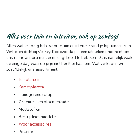
Alles voor tuin en interieur, ook op zondag!
Alles wat je nodig hebt voor je tuin en interieur vind je bij Tuincentrum
Verheijen dichtbij Venray. Koopzondag is een uitstekend moment om
ons ruime assortiment eens uitgebreid te bekijken. Dit is namelijk vaak
de enige dag waarop je je niet hoeft te haasten. Wat verkopen wij
zoal? Bekijk ons assortiment:
Tuinplanten
Kamerplanten
Handgereedschap
Groenten- en bloemenzaden
Meststoffen
Bestrijdingsmiddelen
Woonaccessoires
Potterie