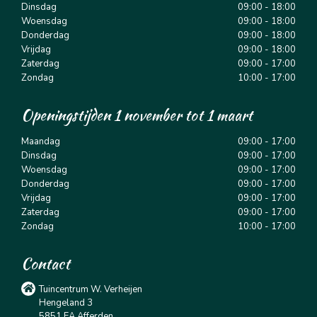
Dinsdag
09:00 - 18:00
Woensdag
09:00 - 18:00
Donderdag
09:00 - 18:00
Vrijdag
09:00 - 18:00
Zaterdag
09:00 - 17:00
Zondag
10:00 - 17:00
Openingstijden 1 november tot 1 maart
Maandag
09:00 - 17:00
Dinsdag
09:00 - 17:00
Woensdag
09:00 - 17:00
Donderdag
09:00 - 17:00
Vrijdag
09:00 - 17:00
Zaterdag
09:00 - 17:00
Zondag
10:00 - 17:00
Contact
Tuincentrum W. Verheijen
Hengeland 3
5851 EA Afferden