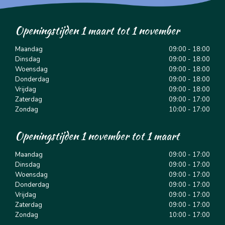
Openingstijden 1 maart tot 1 november
Maandag
09:00 - 18:00
Dinsdag
09:00 - 18:00
Woensdag
09:00 - 18:00
Donderdag
09:00 - 18:00
Vrijdag
09:00 - 18:00
Zaterdag
09:00 - 17:00
Zondag
10:00 - 17:00
Openingstijden 1 november tot 1 maart
Maandag
09:00 - 17:00
Dinsdag
09:00 - 17:00
Woensdag
09:00 - 17:00
Donderdag
09:00 - 17:00
Vrijdag
09:00 - 17:00
Zaterdag
09:00 - 17:00
Zondag
10:00 - 17:00