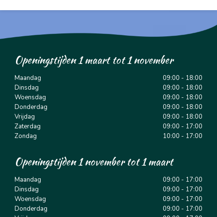
Openingstijden 1 maart tot 1 november
Maandag
09:00 - 18:00
Dinsdag
09:00 - 18:00
Woensdag
09:00 - 18:00
Donderdag
09:00 - 18:00
Vrijdag
09:00 - 18:00
Zaterdag
09:00 - 17:00
Zondag
10:00 - 17:00
Openingstijden 1 november tot 1 maart
Maandag
09:00 - 17:00
Dinsdag
09:00 - 17:00
Woensdag
09:00 - 17:00
Donderdag
09:00 - 17:00