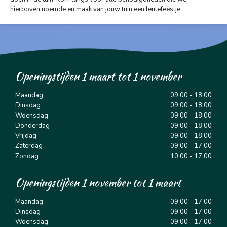
hierboven noemde en maak van jouw tuin een lentefeestje.
Openingstijden 1 maart tot 1 november
Maandag
09:00 - 18:00
Dinsdag
09:00 - 18:00
Woensdag
09:00 - 18:00
Donderdag
09:00 - 18:00
Vrijdag
09:00 - 18:00
Zaterdag
09:00 - 17:00
Zondag
10:00 - 17:00
Openingstijden 1 november tot 1 maart
Maandag
09:00 - 17:00
Dinsdag
09:00 - 17:00
Woensdag
09:00 - 17:00