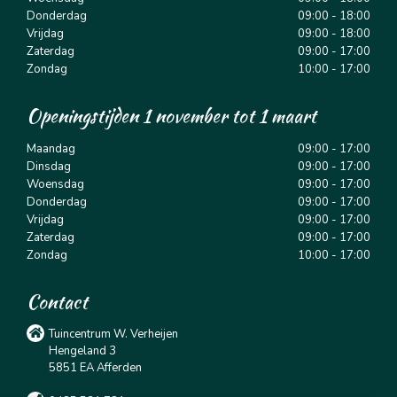
Donderdag
09:00 - 18:00
Vrijdag
09:00 - 18:00
Zaterdag
09:00 - 17:00
Zondag
10:00 - 17:00
Openingstijden 1 november tot 1 maart
Maandag
09:00 - 17:00
Dinsdag
09:00 - 17:00
Woensdag
09:00 - 17:00
Donderdag
09:00 - 17:00
Vrijdag
09:00 - 17:00
Zaterdag
09:00 - 17:00
Zondag
10:00 - 17:00
Contact
Tuincentrum W. Verheijen
Hengeland 3
5851 EA Afferden