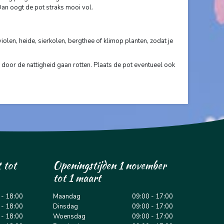
 Dan oogt de pot straks mooi vol.
violen, heide, sierkolen, bergthee of klimop planten, zodat je
 door de nattigheid gaan rotten. Plaats de pot eventueel ook
 tot
Openingstijden 1 november
tot 1 maart
 - 18:00
Maandag
09:00 - 17:00
 - 18:00
Dinsdag
09:00 - 17:00
 - 18:00
Woensdag
09:00 - 17:00