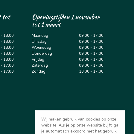
 tot
Openingstijden 1 november
tot 1 maart
 - 18:00
Maandag
09:00 - 17:00
 - 18:00
Dinsdag
09:00 - 17:00
 - 18:00
Woensdag
09:00 - 17:00
 - 18:00
Donderdag
09:00 - 17:00
 - 18:00
Vrijdag
09:00 - 17:00
 - 17:00
Zaterdag
09:00 - 17:00
 - 17:00
Zondag
10:00 - 17:00
Wij maken gebruik van cookies op onze
website. Als je op onze website blijft, ga
je automatisch akkoord met het gebruik