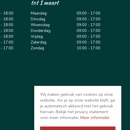
tot 1 maart
 - 18:00
Maandag
09:00 - 17:00
 - 18:00
Dinsdag
09:00 - 17:00
 - 18:00
Woensdag
09:00 - 17:00
 - 18:00
Donderdag
09:00 - 17:00
 - 18:00
Vrijdag
09:00 - 17:00
 - 17:00
Zaterdag
09:00 - 17:00
 - 17:00
Zondag
10:00 - 17:00
Wij maken gebruik van cookies op onze
website. Als je op onze website blijft, ga
je automatisch akkoord met het gebruik
hiervan. Bekijk het privacy statement
voor meer informatie.
Meer informatie