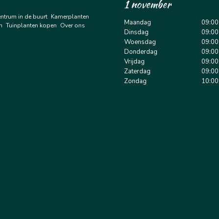
1 november
entrum in de buurt
Kamerplanten
Maandag
09:00
n
Tuinplanten kopen
Over ons
Dinsdag
09:00
Woensdag
09:00
Donderdag
09:00
Vrijdag
09:00
Zaterdag
09:00
Zondag
10:00