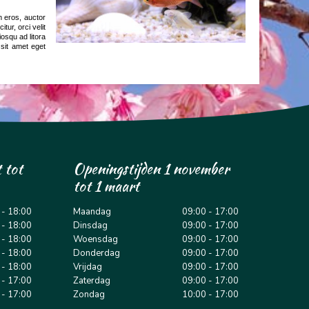
m eros, auctor
tur, orci velit
iosqu ad litora
 sit amet eget
 tot
Openingstijden 1 november
tot 1 maart
 - 18:00
Maandag
09:00 - 17:00
 - 18:00
Dinsdag
09:00 - 17:00
 - 18:00
Woensdag
09:00 - 17:00
 - 18:00
Donderdag
09:00 - 17:00
 - 18:00
Vrijdag
09:00 - 17:00
 - 17:00
Zaterdag
09:00 - 17:00
 - 17:00
Zondag
10:00 - 17:00