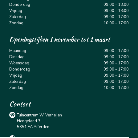
Donderdag
09:00 - 18:00
Vrijdag
09:00 - 18:00
Zaterdag
09:00 - 17:00
Zondag
10:00 - 17:00
Openingstijden 1 november tot 1 maart
Maandag
09:00 - 17:00
Dinsdag
09:00 - 17:00
Woensdag
09:00 - 17:00
Donderdag
09:00 - 17:00
Vrijdag
09:00 - 17:00
Zaterdag
09:00 - 17:00
Zondag
10:00 - 17:00
Contact
Tuincentrum W. Verheijen
Hengeland 3
5851 EA Afferden