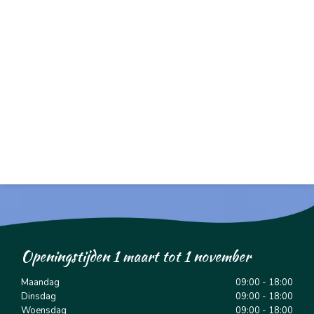
Openingstijden 1 maart tot 1 november
Maandag
09:00 - 18:00
Dinsdag
09:00 - 18:00
Woensdag
09:00 - 18:00