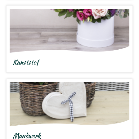
Kunststof
Mandwerk