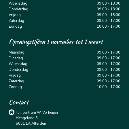
Woensdag
09:00 - 18:00
Donderdag
09:00 - 18:00
Vrijdag
09:00 - 18:00
Zaterdag
09:00 - 17:00
Zondag
10:00 - 17:00
Openingstijden 1 november tot 1 maart
Maandag
09:00 - 17:00
Dinsdag
09:00 - 17:00
Woensdag
09:00 - 17:00
Donderdag
09:00 - 17:00
Vrijdag
09:00 - 17:00
Zaterdag
09:00 - 17:00
Zondag
10:00 - 17:00
Contact
Tuincentrum W. Verheijen
Hengeland 3
5851 EA Afferden