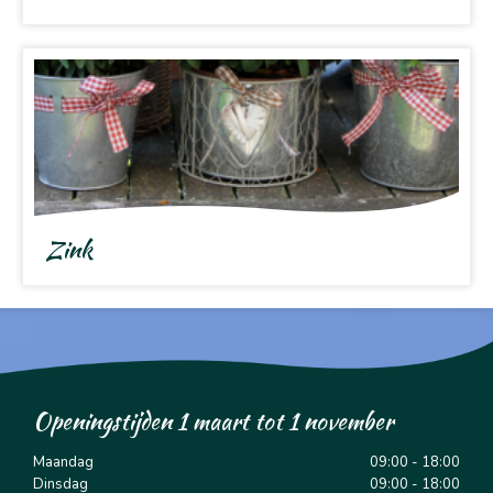
Zink
Openingstijden 1 maart tot 1 november
Maandag
09:00 - 18:00
Dinsdag
09:00 - 18:00