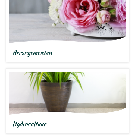
Arrangementen
Hydrocultuur