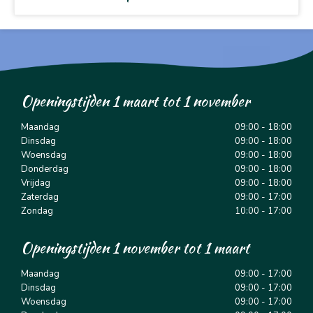
Openingstijden 1 maart tot 1 november
Maandag
09:00 - 18:00
Dinsdag
09:00 - 18:00
Woensdag
09:00 - 18:00
Donderdag
09:00 - 18:00
Vrijdag
09:00 - 18:00
Zaterdag
09:00 - 17:00
Zondag
10:00 - 17:00
Openingstijden 1 november tot 1 maart
Maandag
09:00 - 17:00
Dinsdag
09:00 - 17:00
Woensdag
09:00 - 17:00