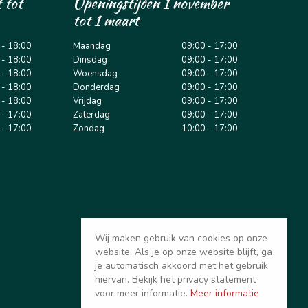
 tot
Openingstijden 1 november
tot 1 maart
 - 18:00
Maandag
09:00 - 17:00
 - 18:00
Dinsdag
09:00 - 17:00
 - 18:00
Woensdag
09:00 - 17:00
 - 18:00
Donderdag
09:00 - 17:00
 - 18:00
Vrijdag
09:00 - 17:00
 - 17:00
Zaterdag
09:00 - 17:00
 - 17:00
Zondag
10:00 - 17:00
Wij maken gebruik van cookies op onze
website. Als je op onze website blijft, ga
je automatisch akkoord met het gebruik
hiervan. Bekijk het privacy statement
voor meer informatie.
Meer informatie