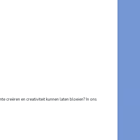
e creëren en creativiteit kunnen laten bloeien? In ons