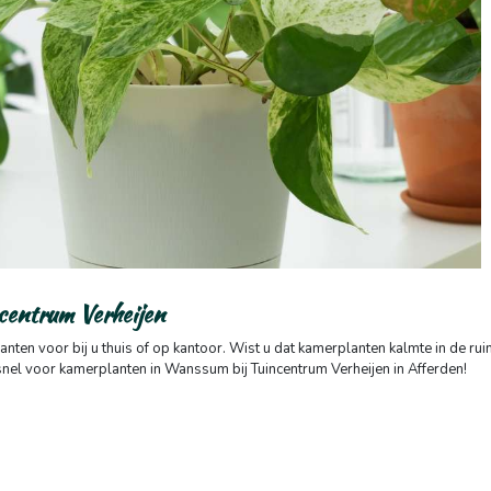
centrum Verheijen
en voor bij u thuis of op kantoor. Wist u dat kamerplanten kalmte in de ruimt
el voor kamerplanten in Wanssum bij Tuincentrum Verheijen in Afferden!